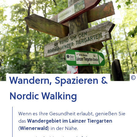
Wandern, Spazieren &
Nordic Walking
Wenn es Ihre Gesundheit erlaubt, genießen Sie
das
Wandergebiet im Lainzer Tiergarten
(
Wienerwald
) in der Nähe.