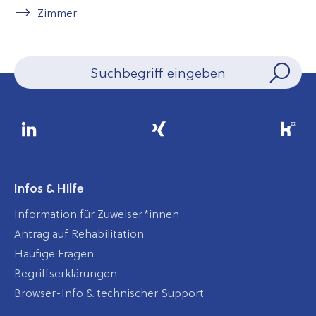
Zimmer
Infos & Hilfe
Information für Zuweiser*innen
Antrag auf Rehabilitation
Häufige Fragen
Begriffserklärungen
Browser-Info & technischer Support