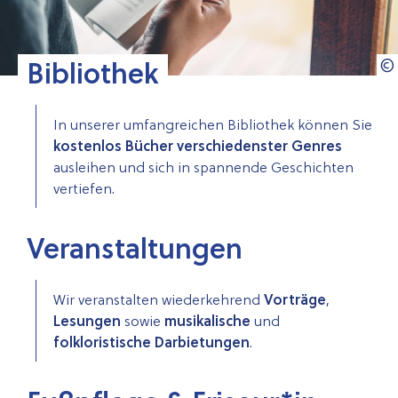
Bibliothek
In unserer umfangreichen Bibliothek können Sie
kostenlos Bücher verschiedenster Genres
ausleihen und sich in spannende Geschichten
vertiefen.
Veranstaltungen
Wir veranstalten wiederkehrend
Vorträge
,
Lesungen
sowie
musikalische
und
folkloristische
Darbietungen
.