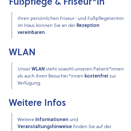
Fußpflege & Friseur*in
Ihren persönlichen Friseur- und Fußpflegetermin
im Haus können Sie an der
Rezeption
vereinbaren
.
WLAN
Unser
WLAN
steht sowohl unseren Patient*innen
als auch ihren Besucher*innen
kostenfrei
zur
Verfügung.
Weitere Infos
Weitere
Informationen
und
Veranstaltungshinweise
finden Sie auf der