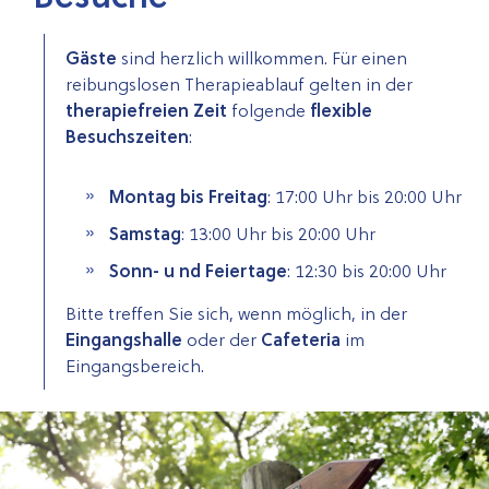
Gäste
sind herzlich willkommen. Für einen
reibungslosen Therapieablauf gelten in der
therapiefreien Zeit
folgende
flexible
Besuchszeiten
:
Montag bis Freitag
: 17:00 Uhr bis 20:00 Uhr
Samstag
: 13:00 Uhr bis 20:00 Uhr
Sonn- u nd Feiertage
: 12:30 bis 20:00 Uhr
Bitte treffen Sie sich, wenn möglich, in der
Eingangshalle
oder der
Cafeteria
im
Eingangsbereich.