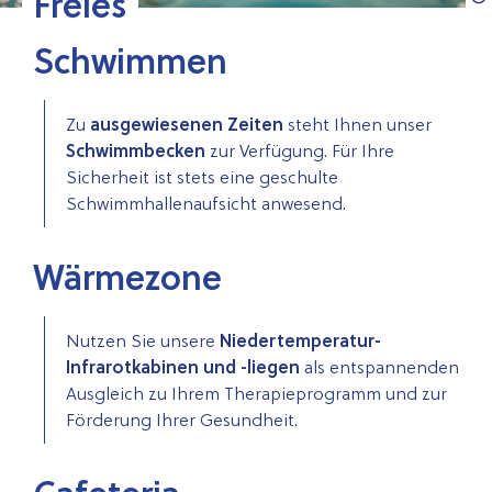
Freies
Schwimmen
Zu
ausgewiesenen Zeiten
steht Ihnen unser
Schwimmbecken
zur Verfügung. Für Ihre
Sicherheit ist stets eine geschulte
Schwimmhallenaufsicht anwesend.
Wärmezone
Nutzen Sie unsere
Niedertemperatur-
Infrarotkabinen
und -liegen
als entspannenden
Ausgleich zu Ihrem Therapieprogramm und zur
Förderung Ihrer Gesundheit.