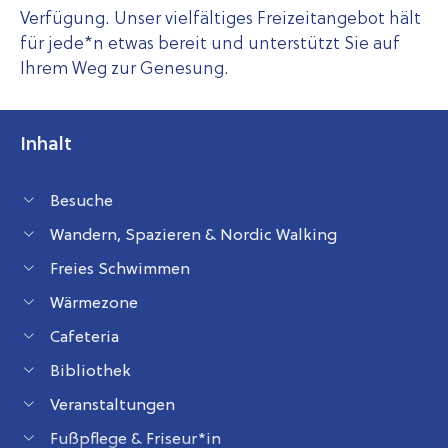
Verfügung. Unser vielfältiges Freizeitangebot hält
für jede*n etwas bereit und unterstützt Sie auf
Ihrem Weg zur Genesung.
Inhalt
Besuche
Wandern, Spazieren & Nordic Walking
Freies Schwimmen
Wärmezone
Cafeteria
Bibliothek
Veranstaltungen
Fußpflege & Friseur*in