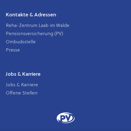
Kontakte & Adressen
Reha-Zentrum Laab im Walde
Pensionsversicherung (PV)
Ombudsstelle
Presse
Jobs & Karriere
Jobs & Karriere
Offene Stellen