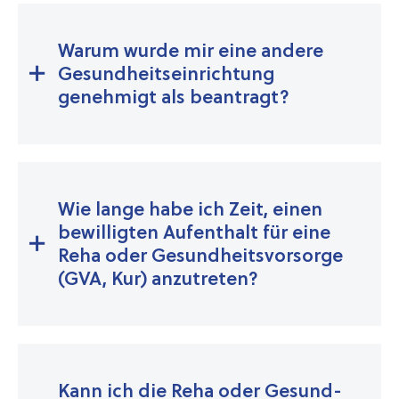
Warum wurde mir eine andere
Gesundheitseinrichtung
genehmigt als be­an­tragt?
Wie lange habe ich Zeit, einen
bewilligten Aufenthalt für eine
Reha oder Gesundheitsvorsorge
(GVA, Kur) anzutreten?
Kann ich die Reha oder Gesund­