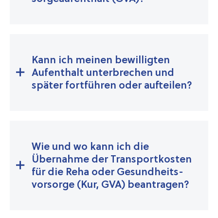
Kann ich meinen bewilligten
Aufenthalt unterbrechen und
später fortführen oder aufteilen?
Wie und wo kann ich die
Übernahme der Transportkosten
für die Reha oder Gesund­heits­
vorsorge (Kur, GVA) beantragen?