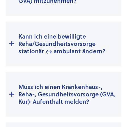
GVA) mitzunehmen?
Kann ich eine bewilligte
Reha/Gesundheitsvorsorge
stationär ↔ ambulant ändern?
Muss ich einen Krankenhaus-,
Reha-, Gesundheitsvorsorge (GVA,
Kur)-Aufenthalt melden?