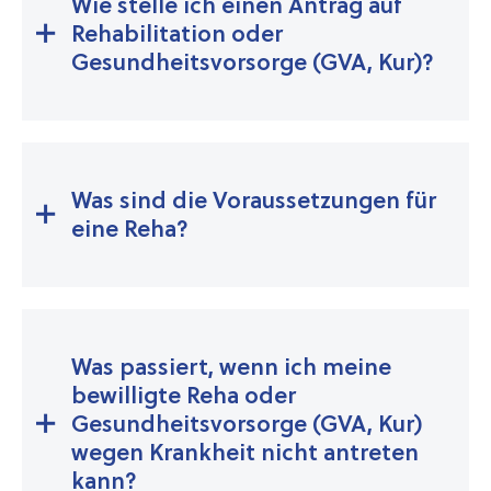
Wie stelle ich einen Antrag auf
Rehabilitation oder
Gesundheitsvorsorge (GVA, Kur)?
Was sind die Voraussetzungen für
eine Reha?
Was passiert, wenn ich meine
bewilligte Reha oder
Gesundheitsvorsorge (GVA, Kur)
wegen Krankheit nicht antreten
kann?