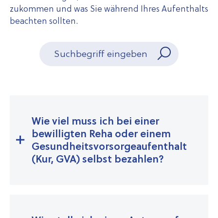
zukommen und was Sie während Ihres Aufenthalts
beachten sollten.
Wie viel muss ich bei einer
bewilligten Reha oder einem
Gesund­heits­vor­sorge­auf­ent­halt
(Kur, GVA) selbst bezahlen?