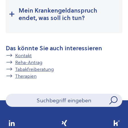
Mein Krankengeldanspruch
endet, was soll ich tun?
Das könnte Sie auch interessieren
Kontakt
Reha-Antrag
Tabakfreiberatung
Therapien