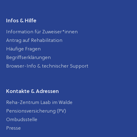
Infos & Hilfe
Information für Zuweiser*innen
Antrag auf Rehabilitation
Häufige Fragen
Begriffserklärungen
Browser-Info & technischer Support
Kontakte & Adressen
Reha-Zentrum Laab im Walde
Pensionsversicherung (PV)
Ombudsstelle
Presse