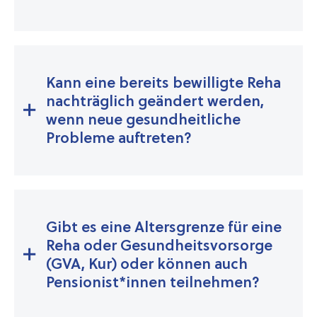
Kann eine bereits bewilligte Reha
nachträglich geändert werden,
wenn neue gesundheitliche
Probleme auftreten?
Gibt es eine Altersgrenze für eine
Reha oder Gesundheitsvorsorge
(GVA, Kur) oder können auch
Pension­ist*innen teilnehmen?