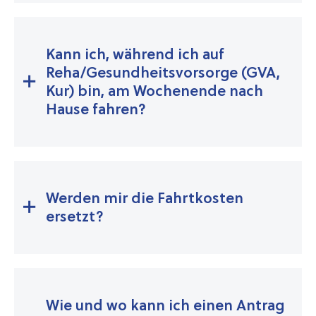
Kann ich, während ich auf
Reha/Gesundheitsvorsorge (GVA,
Kur) bin, am Wochenende nach
Hause fahren?
Werden mir die Fahrtkosten
ersetzt?
Wie und wo kann ich einen Antrag