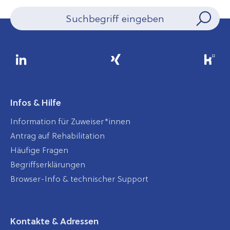
Infos & Hilfe
Information für Zuweiser*innen
Antrag auf Rehabilitation
Häufige Fragen
Begriffserklärungen
Browser-Info & technischer Support
Kontakte & Adressen