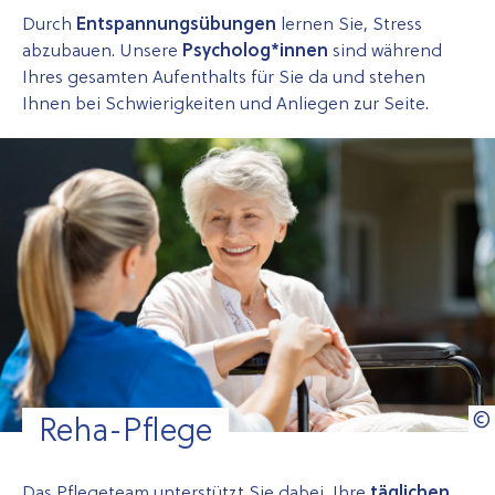
Durch
Entspannungsübungen
lernen Sie, Stress
abzubauen. Unsere
Psycholog*innen
sind während
Ihres gesamten Aufenthalts für Sie da und stehen
Ihnen bei Schwierigkeiten und Anliegen zur Seite.
Reha-Pflege
Das Pflegeteam unterstützt Sie dabei, Ihre
täglichen