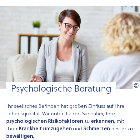
Psychologische Beratung
Ihr seelisches Befinden hat großen Einfluss auf Ihre
Lebensqualität. Wir unterstützen Sie dabei, Ihre
psychologischen Risikofaktoren
zu
erkennen
, mit
Ihrer
Krankheit umzugehen
und
Schmerzen
besser zu
bewältigen
.