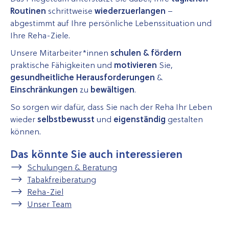
Routinen
schrittweise
wiederzuerlangen
–
abgestimmt auf Ihre persönliche Lebenssituation und
Ihre Reha-Ziele.
Unsere Mitarbeiter*innen
schulen & fördern
praktische Fähigkeiten und
motivieren
Sie,
gesundheitliche Herausforderungen
&
Einschränkungen
zu
bewältigen
.
So sorgen wir dafür, dass Sie nach der Reha Ihr Leben
wieder
selbstbewusst
und
eigenständig
gestalten
können.
Das könnte Sie auch interessieren
Schulungen & Beratung
Tabakfreiberatung
Reha-Ziel
Unser Team