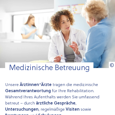
Medizinische Betreuung
Unsere
Ärztinnen
*
Ärzte
tragen die medizinische
Gesamtverantwortung
für Ihre Rehabilitation.
Während Ihres Aufenthalts werden Sie umfassend
betreut – durch
ärztliche Gespräche
,
Untersuchungen
, regelmäßige
Visiten
sowie