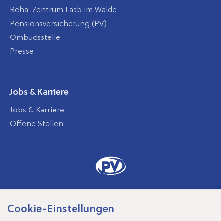
Reha-Zentrum Laab im Walde
Pensionsversicherung (PV)
Ombudsstelle
Presse
Jobs & Karriere
Jobs & Karriere
Offene Stellen
Cookie-Einstellungen