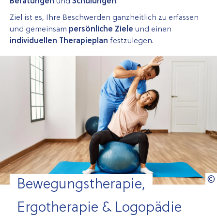
Beratungen
und
Schulungen
.
Ziel ist es, Ihre Beschwerden ganzheitlich zu erfassen
und gemeinsam
persönliche Ziele
und einen
individuellen Therapieplan
festzulegen.
Bewegungstherapie,
Ergotherapie & Logopädie