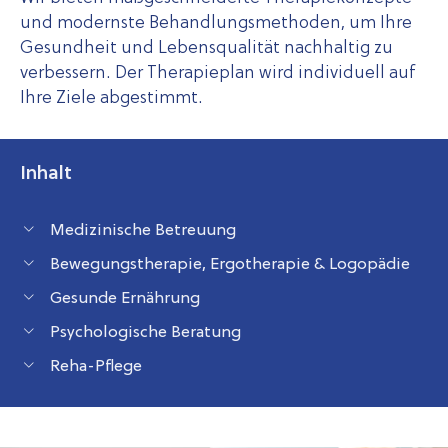
und modernste Behandlungsmethoden, um Ihre
Gesundheit und Lebensqualität nachhaltig zu
verbessern. Der Therapieplan wird individuell auf
Ihre Ziele abgestimmt.
Inhalt
Medizinische Betreuung
Bewegungstherapie, Ergotherapie & Logopädie
Gesunde Ernährung
Psychologische Beratung
Reha-Pflege